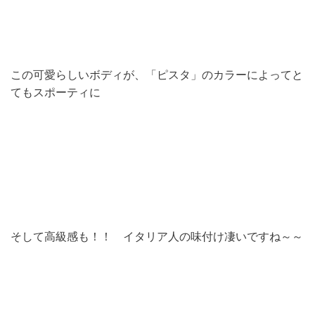
この可愛らしいボディが、「ピスタ」のカラーによってと
てもスポーティに
そして高級感も！！ イタリア人の味付け凄いですね～～