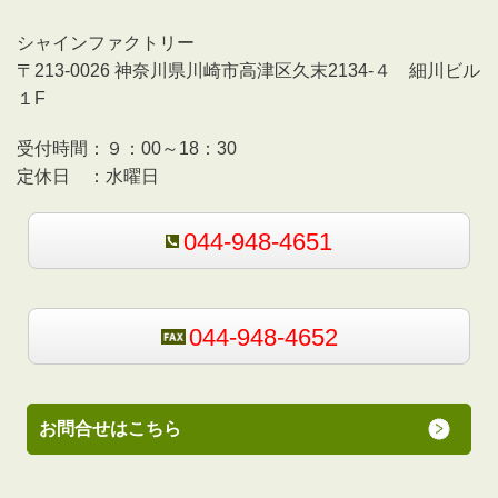
シャインファクトリー
〒213-0026 神奈川県川崎市高津区久末2134-４ 細川ビル
１F
受付時間：
９：00～18：30
定休日 ：
水曜日
044-948-4651
044-948-4652
お問合せはこちら