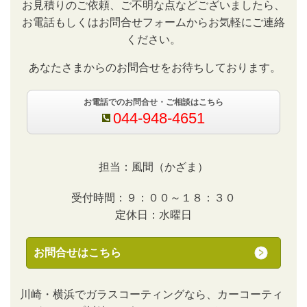
お見積りのご依頼、ご不明な点などございましたら、
お電話もしくはお問合せフォームからお気軽にご連絡
ください。
あなたさまからのお問合せをお待ちしております。
お電話でのお問合せ・ご相談はこちら
044-948-4651
担当：風間（かざま）
受付時間：９：００～１８：３０
定休日：水曜日
お問合せはこちら
川崎・横浜でガラスコーティングなら、カーコーティ