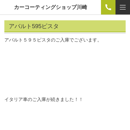
カーコーティングショップ川崎
アバルト595ピスタ
アバルト５９５ピスタのご入庫でございます。
イタリア車のご入庫が続きました！！