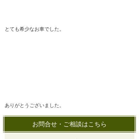
とても希少なお車でした。
ありがとうございました。
お問合せ・ご相談はこちら