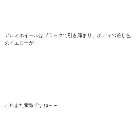
アルミホイールはブラックで引き締まり、ボディの差し色
のイエローが
これまた素敵ですね～～