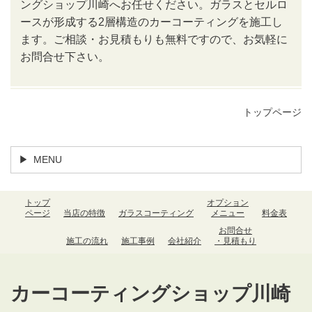
ングショップ川崎へお任せください。ガラスとセルロ
ースが形成する2層構造のカーコーティングを施工し
ます。ご相談・お見積もりも無料ですので、お気軽に
お問合せ下さい。
トップページ
MENU
トップ
オプション
ページ
当店の特徴
ガラスコーティング
メニュー
料金表
お問合せ
施工の流れ
施工事例
会社紹介
・見積もり
カーコーティングショップ川崎