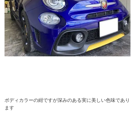
ボディカラーの紺ですが深みのある実に美しい色味であり
ます